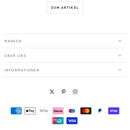
ZUM ARTIKEL
MARKEN
ÜBER UNS
INFORMATIONEN
Twitter
Pinterest
Instagram
Zahlungsmöglichkeiten