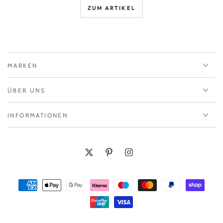
ZUM ARTIKEL
MARKEN
ÜBER UNS
INFORMATIONEN
Twitter
Pinterest
Instagram
Zahlungsmöglichkeiten