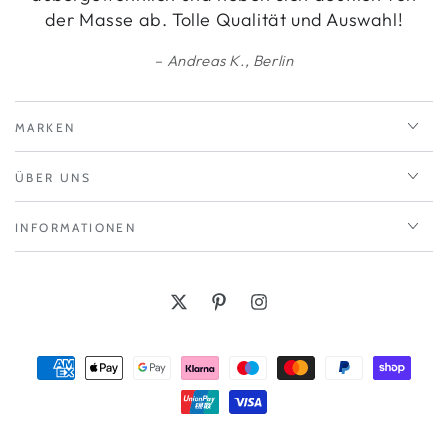
der Masse ab. Tolle Qualität und Auswahl!
Andreas K., Berlin
MARKEN
ÜBER UNS
INFORMATIONEN
Twitter
Pinterest
Instagram
Zahlungsmöglichkeiten