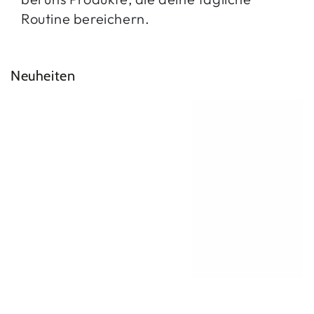
Routine bereichern.
Neuheiten