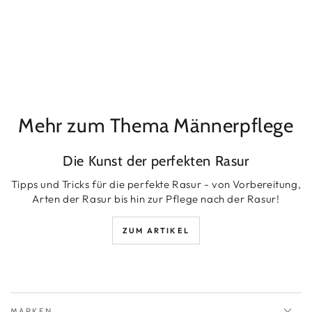
Mehr zum Thema Männerpflege
Die Kunst der perfekten Rasur
Tipps und Tricks für die perfekte Rasur - von Vorbereitung,
Arten der Rasur bis hin zur Pflege nach der Rasur!
ZUM ARTIKEL
MARKEN