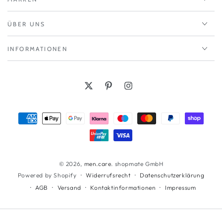
ÜBER UNS
INFORMATIONEN
Twitter
Pinterest
Instagram
Zahlungsmöglichkeiten
© 2026,
men.care
. shopmate GmbH
Widerrufsrecht
Datenschutzerklärung
Powered by Shopify
AGB
Versand
Kontaktinformationen
Impressum