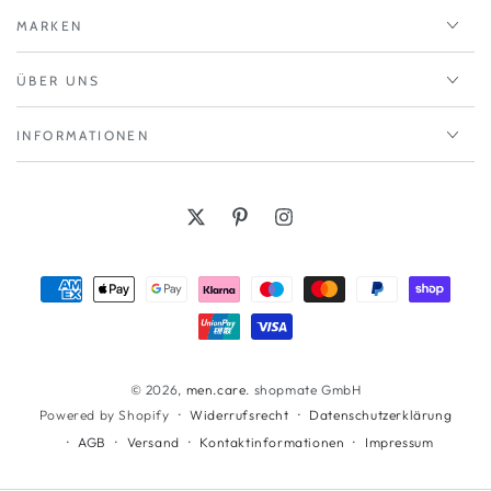
MARKEN
ÜBER UNS
INFORMATIONEN
Twitter
Pinterest
Instagram
Zahlungsmöglichkeiten
© 2026,
men.care
. shopmate GmbH
Widerrufsrecht
Datenschutzerklärung
Powered by Shopify
AGB
Versand
Kontaktinformationen
Impressum