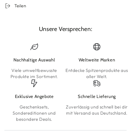
Teilen
Unsere Versprechen:
Nachhaltige Auswahl
Weltweite Marken
Viele umweltbewusste
Entdecke Spitzenprodukte aus
Produkte im Sortiment.
aller Welt.
Exklusive Angebote
Schnelle Lieferung
Geschenksets,
Zuverlässig und schnell bei dir
Sondereditionen und
mit Versand aus Deutschland.
besondere Deals.