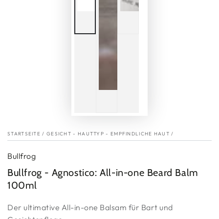
STARTSEITE
/
GESICHT - HAUTTYP - EMPFINDLICHE HAUT
/
Bullfrog
Bullfrog - Agnostico: All-in-one Beard Balm
100ml
Der ultimative All-in-one Balsam für Bart und